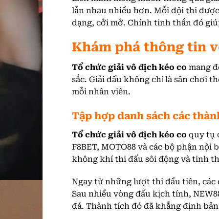
lẫn nhau nhiều hơn. Mỗi đội thi đượ
dạng, cởi mở. Chính tinh thần đó giú
Khám phá thông tin về
Tổ chức giải vô địch kéo co
mang đế
sắc. Giải đấu không chỉ là sân chơi t
mỗi nhân viên.
Tập hợp danh sách các thàn
Tổ chức giải vô địch kéo co
quy tụ 
F8BET, MOTO88 và các bộ phận nội bộ.
không khí thi đấu sôi động và tinh 
Ngay từ những lượt thi đầu tiên, các
Sau nhiều vòng đấu kịch tính, NEW88 
đá. Thành tích đó đã khẳng định bản l