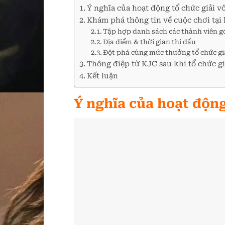
Ý nghĩa của hoạt động tổ chức giải v
Khám phá thông tin về cuộc chơi tại 
Tập hợp danh sách các thành viên 
Địa điểm & thời gian thi đấu
Đột phá cùng mức thưởng tổ chức giả
Thông điệp từ KJC sau khi tổ chức gi
Kết luận
Ý nghĩa của hoạt động