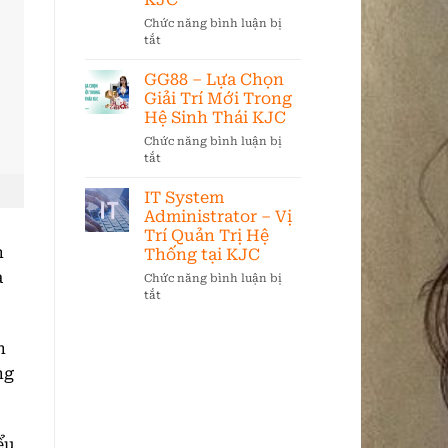
Livestream
Mừng
Chức năng bình luận bị
10
tắt
ở
Triệu
GG88
Thành
Khuyến
GG88 – Lựa Chọn
Viên
Mãi
Giải Trí Mới Trong
Tháng
Hệ Sinh Thái KJC
2
Chức năng bình luận bị
Khuấy
tắt
ở
Động
GG88
Liên
–
Minh
IT System
Lựa
KJC
Administrator – Vị
Chọn
Trí Quản Trị Hệ
Giải
h
Thống tại KJC
Trí
a
Mới
Chức năng bình luận bị
Trong
tắt
ở
Hệ
IT
Sinh
System
Thái
h
Administrator
KJC
–
ng
Vị
Trí
Quản
Trị
ểu