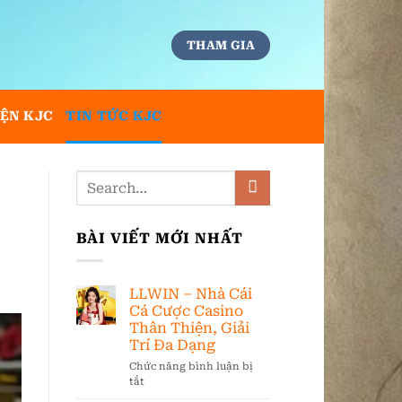
THAM GIA
ỆN KJC
TIN TỨC KJC
BÀI VIẾT MỚI NHẤT
LLWIN – Nhà Cái
Cá Cược Casino
Thân Thiện, Giải
Trí Đa Dạng
Chức năng bình luận bị
tắt
ở
LLWIN