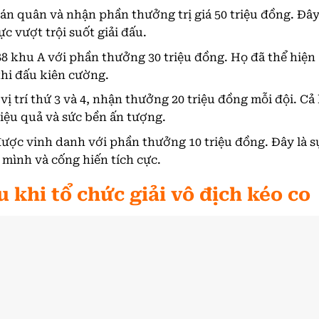
n quân và nhận phần thưởng trị giá 50 triệu đồng. Đây
 vượt trội suốt giải đấu.
8 khu A với phần thưởng 30 triệu đồng. Họ đã thể hiện
hi đấu kiên cường.
ị trí thứ 3 và 4, nhận thưởng 20 triệu đồng mỗi đội. Cả 
hiệu quả và sức bền ấn tượng.
được vinh danh với phần thưởng 10 triệu đồng. Đây là s
 mình và cống hiến tích cực.
 khi tổ chức giải vô địch kéo co