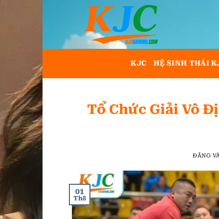
Bỏ
qua
nội
dung
KJC
HỆ SINH THÁI K
Tổ Chức Giải Vô Đ
ĐĂNG V
01
Th8