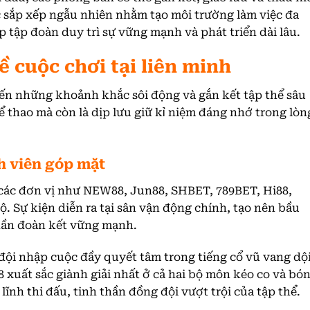
c sắp xếp ngẫu nhiên nhằm tạo môi trường làm việc đa
p tập đoàn duy trì sự vững mạnh và phát triển dài lâu.
 cuộc chơi tại liên minh
n những khoảnh khắc sôi động và gắn kết tập thể sâu
hể thao mà còn là dịp lưu giữ kỉ niệm đáng nhớ trong lòn
h viên góp mặt
các đơn vị như NEW88, Jun88, SHBET, 789BET, Hi88,
 Sự kiện diễn ra tại sân vận động chính, tạo nên bầu
thần đoàn kết vững mạnh.
 đội nhập cuộc đầy quyết tâm trong tiếng cổ vũ vang dội
xuất sắc giành giải nhất ở cả hai bộ môn kéo co và bó
ĩnh thi đấu, tinh thần đồng đội vượt trội của tập thể.