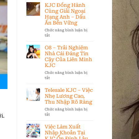
–
KJC Đồng Hành
Nhà
Cùng Giải Ngoại
Cái
Hạng Anh – Dấu
Cá
Ấn Bền Vững
Cược
Casino
Chức năng bình luận bị
Thân
tắt
ở
Thiện,
KJC
Giải
Đồng
O8 – Trải Nghiệm
Trí
Hành
Nhà Cái Đáng Tin
Đa
Cùng
Cậy Của Liên Minh
Dạng
Giải
KJC
Ngoại
Hạng
Chức năng bình luận bị
Anh
tắt
ở
–
O8
Dấu
–
Telesale KJC – Việc
Ấn
Trải
Nhẹ Lương Cao,
Bền
Nghiệm
Thu Nhập Rõ Ràng
Vững
Nhà
Chức năng bình luận bị
Cái
tắt
ở
Đáng
i.
Telesale
Tin
KJC
Cậy
Việc Làm Xuất
–
Của
Nhập Khoản Tại
Việc
Liên
KJC Ổn Định Lâu