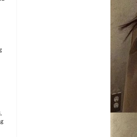
Hệ
Thống
tại
KJC
g
.
ng