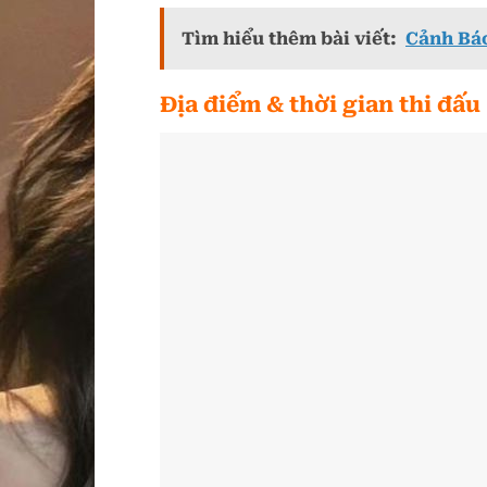
Tìm hiểu thêm bài viết:
Cảnh Báo
Địa điểm & thời gian thi đấu