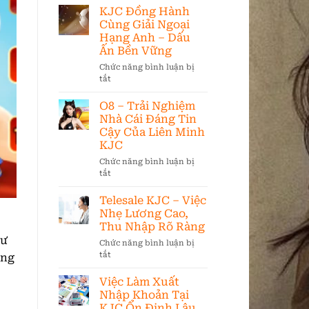
–
KJC Đồng Hành
Nhà
Cùng Giải Ngoại
Cái
Hạng Anh – Dấu
Cá
Ấn Bền Vững
Cược
Casino
Chức năng bình luận bị
Thân
tắt
ở
Thiện,
KJC
Giải
Đồng
O8 – Trải Nghiệm
Trí
Hành
Nhà Cái Đáng Tin
Đa
Cùng
Cậy Của Liên Minh
Dạng
Giải
KJC
Ngoại
Hạng
Chức năng bình luận bị
Anh
tắt
ở
–
O8
Dấu
–
Telesale KJC – Việc
Ấn
Trải
Nhẹ Lương Cao,
Bền
Nghiệm
Thu Nhập Rõ Ràng
Vững
Nhà
hư
Chức năng bình luận bị
Cái
tắt
ở
Đáng
ông
Telesale
Tin
KJC
Cậy
Việc Làm Xuất
–
Của
Nhập Khoản Tại
Việc
Liên
KJC Ổn Định Lâu