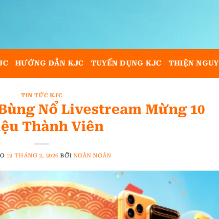
JC
HƯỚNG DẪN KJC
TUYỂN DỤNG KJC
THIỆN NGUY
TIN TỨC KJC
 Bùng Nổ Livestream Mừng 10
iệu Thành Viên
ÀO
19 THÁNG 2, 2026
BỞI
NGÂN NGÂN