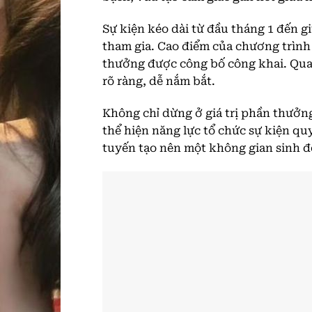
Sự kiện kéo dài từ đầu tháng 1 đến gi
tham gia. Cao điểm của chương trình 
thưởng được công bố công khai. Qua đ
rõ ràng, dễ nắm bắt.
Không chỉ dừng ở giá trị phần thưởn
thể hiện năng lực tổ chức sự kiện quy
tuyến tạo nên một không gian sinh đ