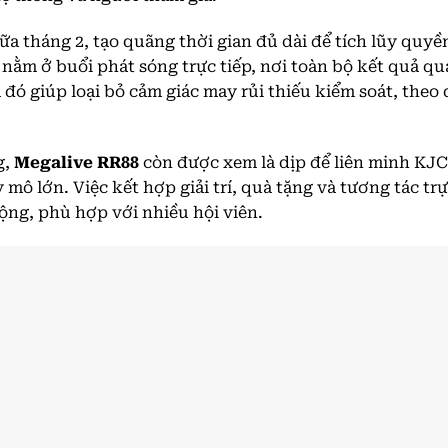
ữa tháng 2, tạo quãng thời gian đủ dài để tích lũy quyề
nằm ở buổi phát sóng trực tiếp, nơi toàn bộ kết quả qu
ó giúp loại bỏ cảm giác may rủi thiếu kiểm soát, theo 
g,
Megalive RR88
còn được xem là dịp để liên minh KJC
 mô lớn. Việc kết hợp giải trí, quà tặng và tương tác tr
ộng, phù hợp với nhiều hội viên.