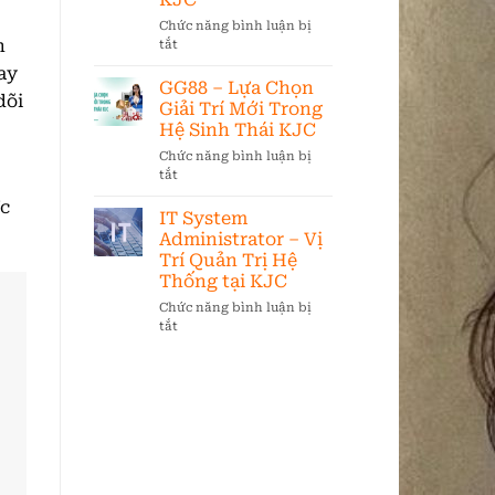
Livestream
Mừng
Chức năng bình luận bị
n
10
tắt
ở
Triệu
GG88
ay
Thành
Khuyến
GG88 – Lựa Chọn
dõi
Viên
Mãi
Giải Trí Mới Trong
Tháng
Hệ Sinh Thái KJC
2
Chức năng bình luận bị
Khuấy
tắt
ở
Động
GG88
Liên
ực
–
Minh
IT System
Lựa
KJC
Administrator – Vị
Chọn
Trí Quản Trị Hệ
Giải
Thống tại KJC
Trí
Mới
Chức năng bình luận bị
Trong
tắt
ở
Hệ
IT
Sinh
System
Thái
Administrator
KJC
–
Vị
Trí
Quản
Trị