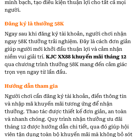
minh bạch, tạo điều kiện thuận lợi cho tất cả mọi
người.
Đăng ký là thưởng 58K
Ngay sau khi đăng ký tài khoản, người chơi nhận
ngay 58K thưởng trải nghiệm. Đây là cách đơn giản
giúp người mới khởi đầu thuận lợi và cảm nhận
niềm vui giải trí.
KJC XX88 khuyến mãi tháng 12
qua chương trình thưởng 58K mang đến cảm giác
trọn vẹn ngay từ lần đầu.
Hướng dẫn tham gia
Người chơi cần đăng ký tài khoản, điền thông tin
và nhập mã khuyến mãi tương ứng để nhận
thưởng. Thao tác được thiết kế đơn giản, an toàn
và nhanh chóng. Quy trình nhận thưởng ưu đãi
tháng 12 được hướng dẫn chi tiết, qua đó giúp hội
viên tận dụng toàn bộ khuyến mãi mà không bỏ sót