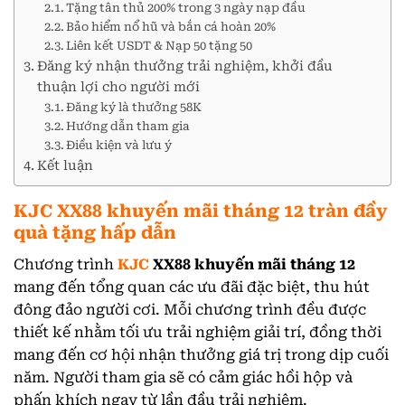
Tặng tân thủ 200% trong 3 ngày nạp đầu
Bảo hiểm nổ hũ và bắn cá hoàn 20%
Liên kết USDT & Nạp 50 tặng 50
Đăng ký nhận thưởng trải nghiệm, khởi đầu
thuận lợi cho người mới
Đăng ký là thưởng 58K
Hướng dẫn tham gia
Điều kiện và lưu ý
Kết luận
KJC XX88 khuyến mãi tháng 12 tràn đầy
quà tặng hấp dẫn
Chương trình
KJC
XX88 khuyến mãi tháng 12
mang đến tổng quan các ưu đãi đặc biệt, thu hút
đông đảo người cơi. Mỗi chương trình đều được
thiết kế nhằm tối ưu trải nghiệm giải trí, đồng thời
mang đến cơ hội nhận thưởng giá trị trong dịp cuối
năm. Người tham gia sẽ có cảm giác hồi hộp và
phấn khích ngay từ lần đầu trải nghiệm.