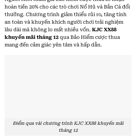
hoàn tiền 20% cho các trò chơi Nổ Hũ và Bắn Cá đổi
thưởng. Chương trình giảm thiểu rủi ro, tăng tính
an toàn và khuyến khích người chơi trải nghiệm
lâu dài mà không lo mất nhiều vốn.
KJC XX88
khuyến mãi tháng 12
qua Bảo Hiểm cược thua
mang đến cảm giác yên tâm và hấp dẫn.
Điểm qua vài chương trình KJC XX88 khuyến mãi
tháng 12