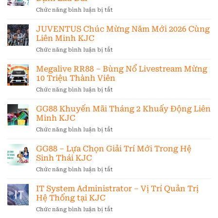
Việc
Cậy
Chức năng bình luận bị tắt
ở
Nhẹ
Của
Việc
Lương
Liên
Làm
JUVENTUS Chúc Mừng Năm Mới 2026 Cùng
Cao,
Minh
Xuất
Thu
Liên Minh KJC
KJC
Nhập
Nhập
Chức năng bình luận bị tắt
ở
Khoản
Rõ
JUVENTUS
Tại
Ràng
Chúc
Megalive RR88 – Bùng Nổ Livestream Mừng
KJC
Mừng
Ổn
10 Triệu Thành Viên
Năm
Định
Chức năng bình luận bị tắt
ở
Mới
Lâu
Megalive
2026
Dài
RR88
GG88 Khuyến Mãi Tháng 2 Khuấy Động Liên
Cùng
–
Liên
Minh KJC
Bùng
Minh
Chức năng bình luận bị tắt
ở
Nổ
KJC
GG88
Livestream
Khuyến
GG88 – Lựa Chọn Giải Trí Mới Trong Hệ
Mừng
Mãi
10
Sinh Thái KJC
Tháng
Triệu
Chức năng bình luận bị tắt
ở
2
Thành
GG88
Khuấy
Viên
–
IT System Administrator – Vị Trí Quản Trị
Động
Lựa
Liên
Hệ Thống tại KJC
Chọn
Minh
Chức năng bình luận bị tắt
ở
Giải
KJC
IT