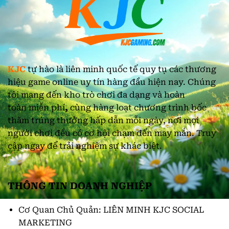
Thống
tại
KJC
KJC
tự hào là liên minh quốc tế quy tụ các thương
hiệu game online uy tín hàng đầu hiện nay. Chúng
tôi mang đến kho trò chơi đa dạng và hoàn
toàn miễn phí
,
cùng hàng loạt chương trình bốc
thăm trúng thưởng hấp dẫn mỗi ngày, nơi mọi
người chơi đều có cơ hội chạm đến may mắn. Truy
cập ngay để trải nghiệm sự khác biệt.
THÔNG TIN DOANH NGHIỆP
Cơ Quan Chủ Quản: LIÊN MINH KJC SOCIAL
MARKETING