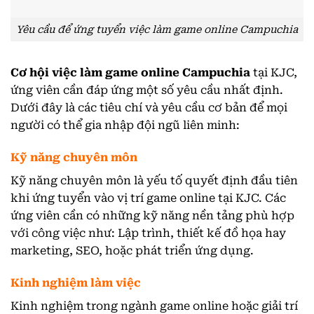
Yêu cầu để ứng tuyển việc làm game online Campuchia
Cơ hội việc làm game online Campuchia
tại KJC,
ứng viên cần đáp ứng một số yêu cầu nhất định.
Dưới đây là các tiêu chí và yêu cầu cơ bản để mọi
người có thể gia nhập đội ngũ liên minh:
Kỹ năng chuyên môn
Kỹ năng chuyên môn là yếu tố quyết định đầu tiên
khi ứng tuyển vào vị trí game online tại KJC. Các
ứng viên cần có những kỹ năng nền tảng phù hợp
với công việc như: Lập trình, thiết kế đồ họa hay
marketing, SEO, hoặc phát triển ứng dụng.
Kinh nghiệm làm việc
Kinh nghiệm trong ngành game online hoặc giải trí