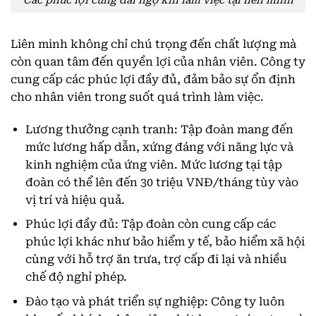
Các phúc lợi cùng đãi ngộ khi làm việc tại liên minh
Liên minh không chỉ chú trọng đến chất lượng mà
còn quan tâm đến quyền lợi của nhân viên. Công ty
cung cấp các phúc lợi đầy đủ, đảm bảo sự ổn định
cho nhân viên trong suốt quá trình làm việc.
Lương thưởng cạnh tranh: Tập đoàn mang đến
mức lương hấp dẫn, xứng đáng với năng lực và
kinh nghiệm của ứng viên. Mức lương tại tập
đoàn có thể lên đến 30 triệu VNĐ/tháng tùy vào
vị trí và hiệu quả.
Phúc lợi đầy đủ: Tập đoàn còn cung cấp các
phúc lợi khác như bảo hiểm y tế, bảo hiểm xã hội
cùng với hỗ trợ ăn trưa, trợ cấp đi lại và nhiều
chế độ nghỉ phép.
Đào tạo và phát triển sự nghiệp: Công ty luôn