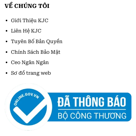
VỀ CHÚNG TÔI
Giới Thiệu KJC
Liên Hệ KJC
Tuyên Bố Bản Quyền
Chính Sách Bảo Mật
Ceo Ngân Ngân
Sơ đồ trang web