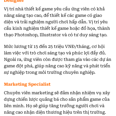
Designer
Vị trí nhà thiết kế game yêu cầu ứng viên có khả
năng sáng tạo cao, để thiết kế các game có giao
diện và trải nghiệm người chơi hấp dẫn. Vị trí yêu
cầu kinh nghiệm thiết kế game hoặc đồ họa, thành
thạo Photoshop, Illustrator và có tư duy sáng tạo.
Mức lương từ 15 đến 25 triệu VNĐ/tháng, cơ hội
làm việc với trò chơi sáng tạo và phúc lợi đầy đủ.
Ngoài ra, ứng viên còn được tham gia vào các dự án
game đột phá, giúp nâng cao kỹ năng và phát triển
sự nghiệp trong môi trường chuyên nghiệp.
Marketing Specialist
Chuyên viên marketing sẽ đảm nhận nhiệm vụ xây
dựng chiến lược quảng bá cho sản phẩm game của
liên minh. Họ sẽ giúp tăng trưởng người chơi và
nâng cao nhận diện thương hiệu trên thị trường.