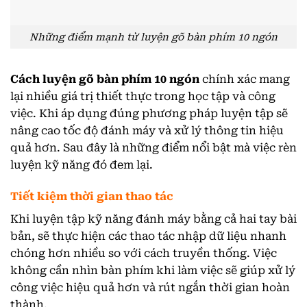
Những điểm mạnh từ luyện gõ bàn phím 10 ngón
Cách luyện gõ bàn phím 10 ngón
chính xác mang
lại nhiều giá trị thiết thực trong học tập và công
việc. Khi áp dụng đúng phương pháp luyện tập sẽ
nâng cao tốc độ đánh máy và xử lý thông tin hiệu
quả hơn. Sau đây là những điểm nổi bật mà việc rèn
luyện kỹ năng đó đem lại.
Tiết kiệm thời gian thao tác
Khi luyện tập kỹ năng đánh máy bằng cả hai tay bài
bản, sẽ thực hiện các thao tác nhập dữ liệu nhanh
chóng hơn nhiều so với cách truyền thống. Việc
không cần nhìn bàn phím khi làm việc sẽ giúp xử lý
công việc hiệu quả hơn và rút ngắn thời gian hoàn
thành.